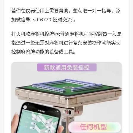
若你在仪器使用上需要帮助，想获取一对一指导，添
加微信号; sdf6770 随时交流 。
打火机款麻将机控牌器;普通麻将机程序控牌器一般是
指通过一些无需对麻将机进行复杂安装操作就能实现
控制麻将牌功能的设备或工具。