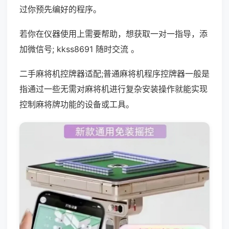
过你预先编好的程序。
若你在仪器使用上需要帮助，想获取一对一指导，添
加微信号; kkss8691 随时交流 。
二手麻将机控牌器适配;普通麻将机程序控牌器一般是
指通过一些无需对麻将机进行复杂安装操作就能实现
控制麻将牌功能的设备或工具。