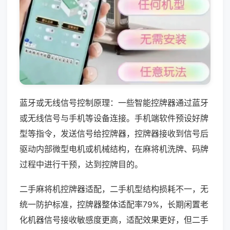
蓝牙或无线信号控制原理：一些智能控牌器通过蓝牙
或无线信号与手机等设备连接。手机端软件预设好牌
型等指令，发送信号给控牌器，控牌器接收到信号后
驱动内部微型电机或机械结构，在麻将机洗牌、码牌
过程中进行干预，达到控牌目的。
二手麻将机控牌器适配，二手机型结构损耗不一，无
统一防护标准，控牌器整体适配率79%，长期闲置老
化机器信号接收敏感度更高，适配效果更好，但二手