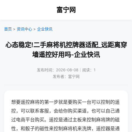
富宁网
首页
>
资讯中心
>
企业快讯
心态稳定!二手麻将机控牌器适配_远距离穿
墙遥控好用吗-企业快讯
发布时间：2026-08-08｜阅读：1
发布者：富宁网
想要遥控麻将的第一步就是要购买一台可以控制的遥
控，可以联系客服，会给你购买渠道，也可以自己通
过电商平台购买。遥控是通过主板来控制麻将牌的磁
性，和骰子的磁性来控制麻将机来洗牌，遥控器是通