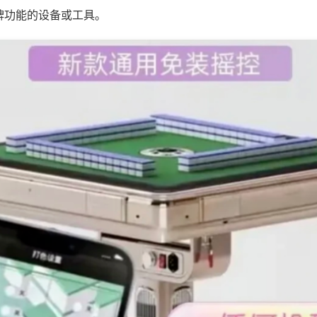
牌功能的设备或工具。