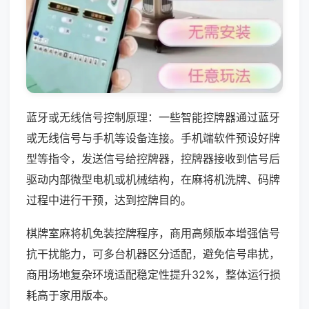
蓝牙或无线信号控制原理：一些智能控牌器通过蓝牙
或无线信号与手机等设备连接。手机端软件预设好牌
型等指令，发送信号给控牌器，控牌器接收到信号后
驱动内部微型电机或机械结构，在麻将机洗牌、码牌
过程中进行干预，达到控牌目的。
棋牌室麻将机免装控牌程序，商用高频版本增强信号
抗干扰能力，可多台机器区分适配，避免信号串扰，
商用场地复杂环境适配稳定性提升32%，整体运行损
耗高于家用版本。