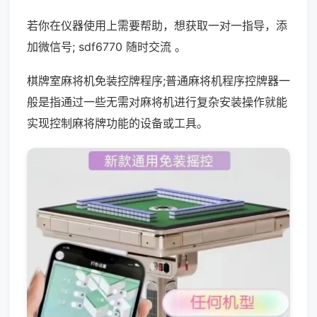
若你在仪器使用上需要帮助，想获取一对一指导，添
加微信号; sdf6770 随时交流 。
棋牌室麻将机免装控牌程序;普通麻将机程序控牌器一
般是指通过一些无需对麻将机进行复杂安装操作就能
实现控制麻将牌功能的设备或工具。