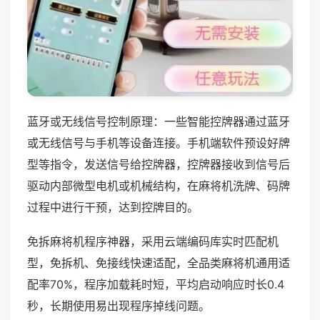
蓝牙或无线信号控制原理：一些智能控牌器通过蓝牙
或无线信号与手机等设备连接。手机端软件预设好牌
型等指令，发送信号给控牌器，控牌器接收到信号后
驱动内部微型电机或机械结构，在麻将机洗牌、码牌
过程中进行干预，达到控牌目的。
免拆麻将机程序神器，采用云端编码库实时匹配机
型，免拆机、免接线快速适配，全品类麻将机通用适
配率70%，程序加载耗时短，平均启动响应时长0.4
秒，长期使用易出现程序掉线问题。