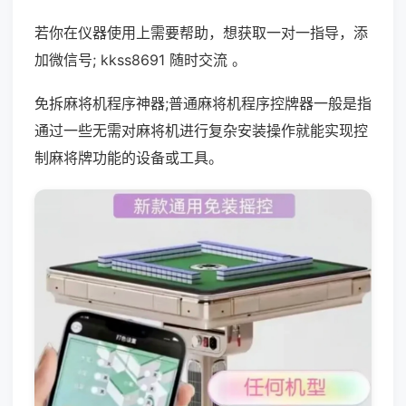
若你在仪器使用上需要帮助，想获取一对一指导，添
加微信号; kkss8691 随时交流 。
免拆麻将机程序神器;普通麻将机程序控牌器一般是指
通过一些无需对麻将机进行复杂安装操作就能实现控
制麻将牌功能的设备或工具。