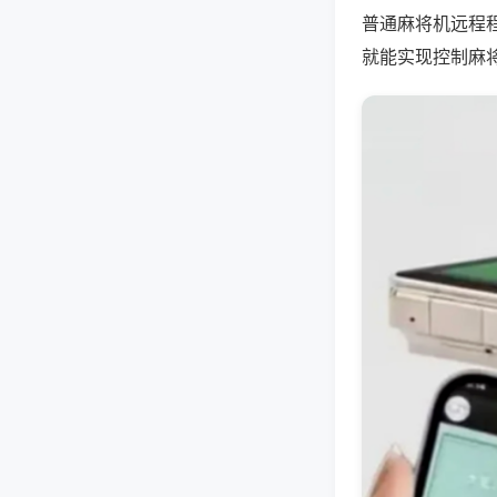
普通麻将机远程
就能实现控制麻