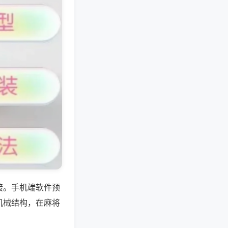
接。手机端软件预
机械结构，在麻将