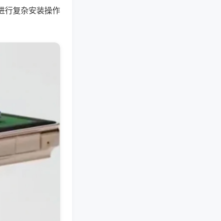
进行复杂安装操作