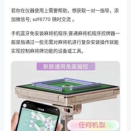
若你在仪器使用上需要帮助，想获取一对一指导，添
加微信号; sdf6770 随时交流 。
手机蓝牙免安装麻将机程序;普通麻将机程序控牌器一
般是指通过一些无需对麻将机进行复杂安装操作就能
实现控制麻将牌功能的设备或工具。