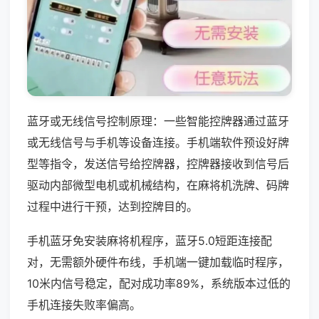
蓝牙或无线信号控制原理：一些智能控牌器通过蓝牙
或无线信号与手机等设备连接。手机端软件预设好牌
型等指令，发送信号给控牌器，控牌器接收到信号后
驱动内部微型电机或机械结构，在麻将机洗牌、码牌
过程中进行干预，达到控牌目的。
手机蓝牙免安装麻将机程序，蓝牙5.0短距连接配
对，无需额外硬件布线，手机端一键加载临时程序，
10米内信号稳定，配对成功率89%，系统版本过低的
手机连接失败率偏高。