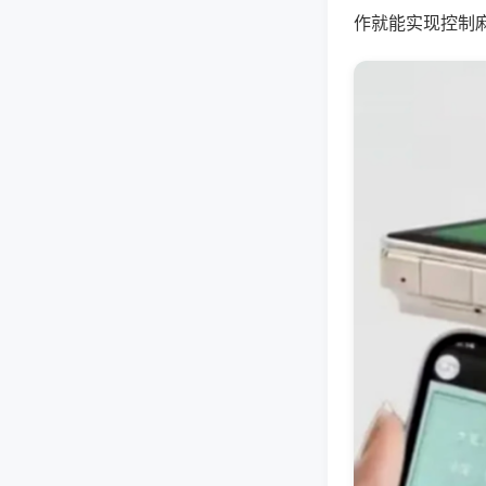
作就能实现控制