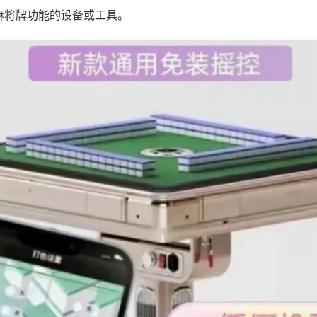
麻将牌功能的设备或工具。