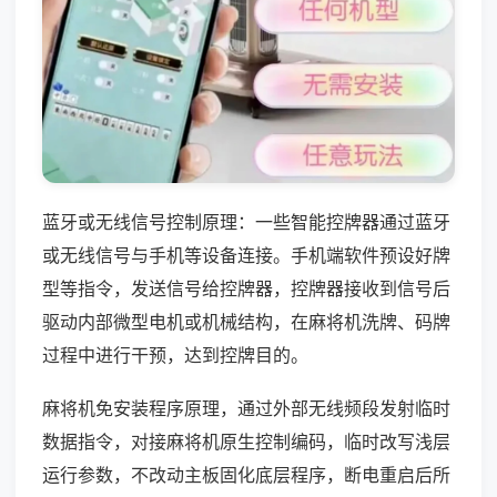
蓝牙或无线信号控制原理：一些智能控牌器通过蓝牙
或无线信号与手机等设备连接。手机端软件预设好牌
型等指令，发送信号给控牌器，控牌器接收到信号后
驱动内部微型电机或机械结构，在麻将机洗牌、码牌
过程中进行干预，达到控牌目的。
麻将机免安装程序原理，通过外部无线频段发射临时
数据指令，对接麻将机原生控制编码，临时改写浅层
运行参数，不改动主板固化底层程序，断电重启后所