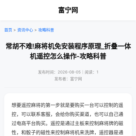
富宁网
首页
>
资讯中心
>
攻略科普
常胡不难!麻将机免安装程序原理_折叠一体
机遥控怎么操作-攻略科普
发布时间：2026-08-05｜阅读：1
发布者：富宁网
想要遥控麻将的第一步就是要购买一台可以控制的遥
控，可以联系客服，会给你购买渠道，也可以自己通
过电商平台购买。遥控是通过主板来控制麻将牌的磁
性，和骰子的磁性来控制麻将机来洗牌，遥控器是通