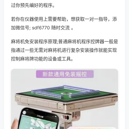
过你预先编好的程序。
若你在仪器使用上需要帮助，想获取一对一指导，添
加微信号; sdf6770 随时交流 。
麻将机免安装程序原理;普通麻将机程序控牌器一般是
指通过一些无需对麻将机进行复杂安装操作就能实现
控制麻将牌功能的设备或工具。