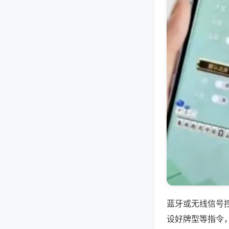
蓝牙或无线信号
设好牌型等指令