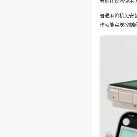
若你在仪器使用上
普通麻将机免安
作就能实现控制