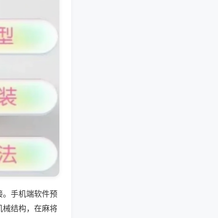
接。手机端软件预
机械结构，在麻将