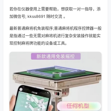
若你在仪器使用上需要帮助，想获取一对一指导，添
加微信号; kkss8691 随时交流 。
最新普通麻将机免装程序;普通麻将机程序控牌器一般
是指通过一些无需对麻将机进行复杂安装操作就能实
现控制麻将牌功能的设备或工具。