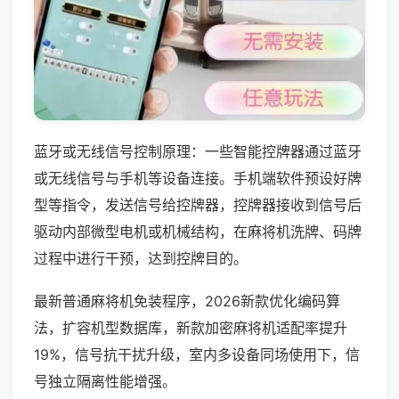
蓝牙或无线信号控制原理：一些智能控牌器通过蓝牙
或无线信号与手机等设备连接。手机端软件预设好牌
型等指令，发送信号给控牌器，控牌器接收到信号后
驱动内部微型电机或机械结构，在麻将机洗牌、码牌
过程中进行干预，达到控牌目的。
最新普通麻将机免装程序，2026新款优化编码算
法，扩容机型数据库，新款加密麻将机适配率提升
19%，信号抗干扰升级，室内多设备同场使用下，信
号独立隔离性能增强。