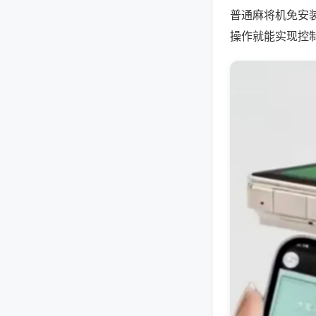
普通麻将机免安
操作就能实现控