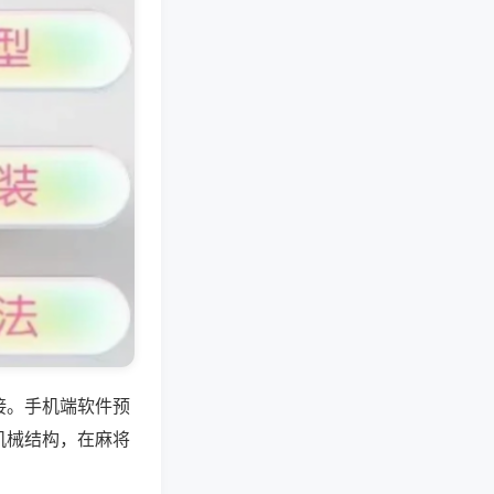
接。手机端软件预
机械结构，在麻将