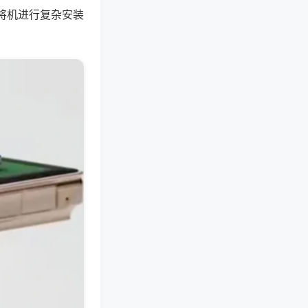
将机进行复杂安装