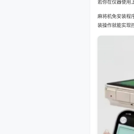
若你在仪器使用上
麻将机免安装程
装操作就能实现