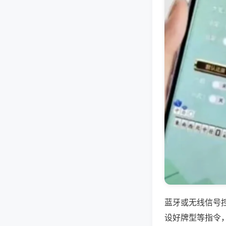
蓝牙或无线信号
设好牌型等指令