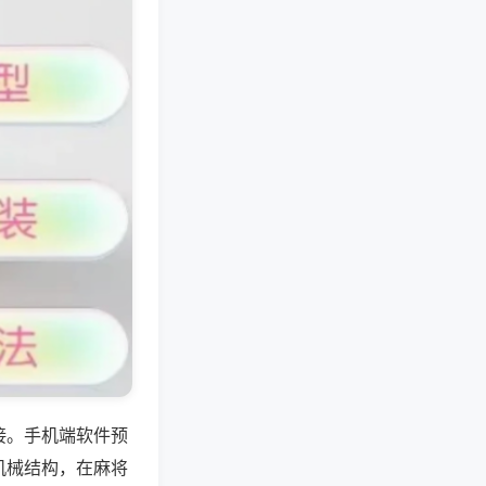
接。手机端软件预
机械结构，在麻将