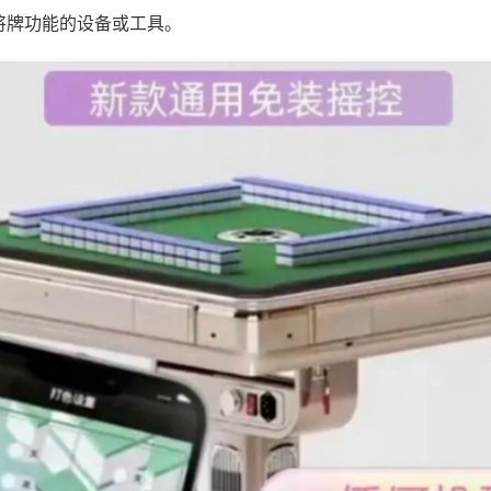
将牌功能的设备或工具。