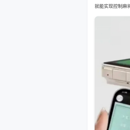
就能实现控制麻