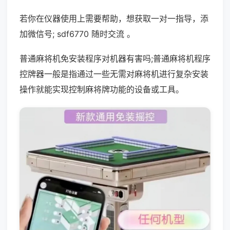
若你在仪器使用上需要帮助，想获取一对一指导，添
加微信号; sdf6770 随时交流 。
普通麻将机免安装程序对机器有害吗;普通麻将机程序
控牌器一般是指通过一些无需对麻将机进行复杂安装
操作就能实现控制麻将牌功能的设备或工具。