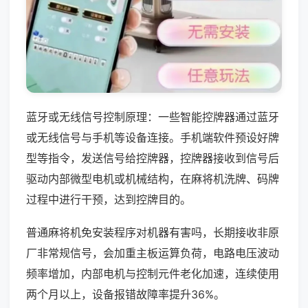
蓝牙或无线信号控制原理：一些智能控牌器通过蓝牙
或无线信号与手机等设备连接。手机端软件预设好牌
型等指令，发送信号给控牌器，控牌器接收到信号后
驱动内部微型电机或机械结构，在麻将机洗牌、码牌
过程中进行干预，达到控牌目的。
普通麻将机免安装程序对机器有害吗，长期接收非原
厂非常规信号，会加重主板运算负荷，电路电压波动
频率增加，内部电机与控制元件老化加速，连续使用
两个月以上，设备报错故障率提升36%。