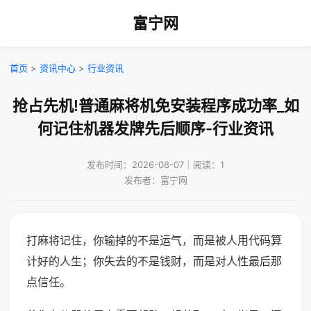
富宁网
首页
>
资讯中心
>
行业资讯
抢占先机!普通麻将机免安装程序成功率_如
何记住机器发牌先后顺序-行业资讯
发布时间：2026-08-07｜阅读：1
发布者：富宁网
打麻将记住，你输掉的不是运气，而是被人用代码算
计好的人生；你失去的不是钱财，而是对人性最后那
点信任。