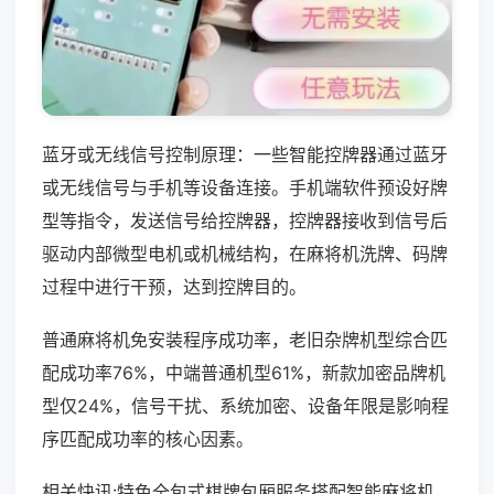
蓝牙或无线信号控制原理：一些智能控牌器通过蓝牙
或无线信号与手机等设备连接。手机端软件预设好牌
型等指令，发送信号给控牌器，控牌器接收到信号后
驱动内部微型电机或机械结构，在麻将机洗牌、码牌
过程中进行干预，达到控牌目的。
普通麻将机免安装程序成功率，老旧杂牌机型综合匹
配成功率76%，中端普通机型61%，新款加密品牌机
型仅24%，信号干扰、系统加密、设备年限是影响程
序匹配成功率的核心因素。
相关快讯:特色全包式棋牌包厢服务搭配智能麻将机，