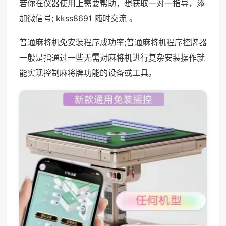
若你在仪器使用上需要帮助，想获取一对一指导，添
加微信号; kkss8691 随时交流 。
普通麻将机免安装程序成功率;普通麻将机程序控牌器
一般是指通过一些无需对麻将机进行复杂安装操作就
能实现控制麻将牌功能的设备或工具。