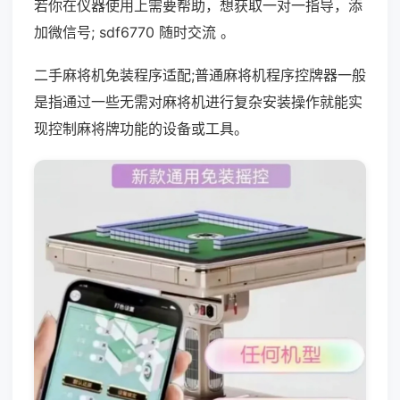
若你在仪器使用上需要帮助，想获取一对一指导，添
加微信号; sdf6770 随时交流 。
二手麻将机免装程序适配;普通麻将机程序控牌器一般
是指通过一些无需对麻将机进行复杂安装操作就能实
现控制麻将牌功能的设备或工具。