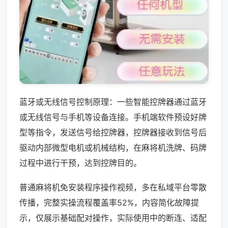
蓝牙或无线信号控制原理：一些智能控牌器通过蓝牙
或无线信号与手机等设备连接。手机端软件预设好牌
型等指令，发送信号给控牌器，控牌器接收到信号后
驱动内部微型电机或机械结构，在麻将机洗牌、码牌
过程中进行干预，达到控牌目的。
普通麻将机免安装程序操作视频，多在私域平台零散
传播，完整实操流程覆盖率52%，内容简化故障提
示，仅展示基础配对操作，实际使用中的断连、适配