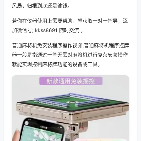
风局，归根到底还是输钱。
若你在仪器使用上需要帮助，想获取一对一指导，添
加微信号; kkss8691 随时交流 。
普通麻将机免安装程序操作视频;普通麻将机程序控牌
器一般是指通过一些无需对麻将机进行复杂安装操作
就能实现控制麻将牌功能的设备或工具。