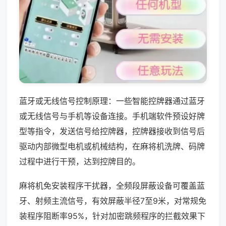
蓝牙或无线信号控制原理：一些智能控牌器通过蓝牙
或无线信号与手机等设备连接。手机端软件预设好牌
型等指令，发送信号给控牌器，控牌器接收到信号后
驱动内部微型电机或机械结构，在麻将机洗牌、码牌
过程中进行干预，达到控牌目的。
麻将机免安装程序干扰器，全频段屏蔽设备可覆盖蓝
牙、射频主流信号，有效屏蔽半径7至9米，对常规免
装程序阻断率95%，针对加密跳频程序的拦截效果下