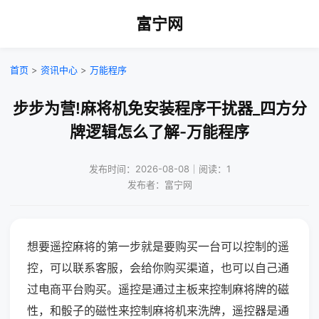
富宁网
首页
>
资讯中心
>
万能程序
步步为营!麻将机免安装程序干扰器_四方分
牌逻辑怎么了解-万能程序
发布时间：2026-08-08｜阅读：1
发布者：富宁网
想要遥控麻将的第一步就是要购买一台可以控制的遥
控，可以联系客服，会给你购买渠道，也可以自己通
过电商平台购买。遥控是通过主板来控制麻将牌的磁
性，和骰子的磁性来控制麻将机来洗牌，遥控器是通