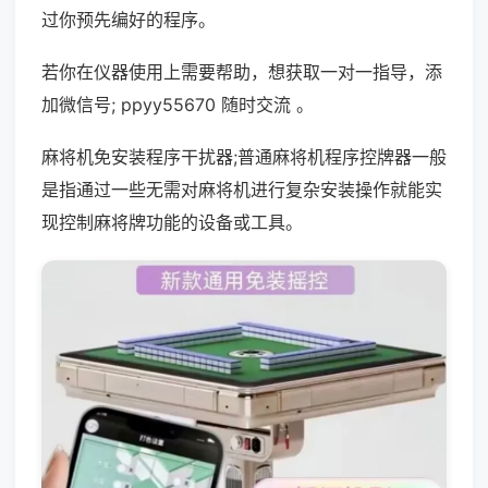
过你预先编好的程序。
若你在仪器使用上需要帮助，想获取一对一指导，添
加微信号; ppyy55670 随时交流 。
麻将机免安装程序干扰器;普通麻将机程序控牌器一般
是指通过一些无需对麻将机进行复杂安装操作就能实
现控制麻将牌功能的设备或工具。