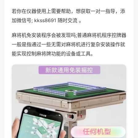
若你在仪器使用上需要帮助，想获取一对一指导，添
加微信号; kkss8691 随时交流 。
麻将机免安装程序会被发现吗;普通麻将机程序控牌器
一般是指通过一些无需对麻将机进行复杂安装操作就
能实现控制麻将牌功能的设备或工具。