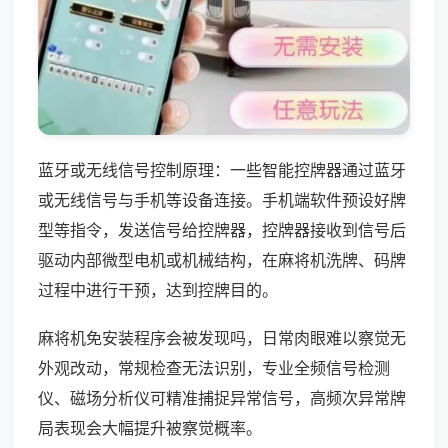
蓝牙或无线信号控制原理：一些智能控牌器通过蓝牙
或无线信号与手机等设备连接。手机端软件预设好牌
型等指令，发送信号给控牌器，控牌器接收到信号后
驱动内部微型电机或机械结构，在麻将机洗牌、码牌
过程中进行干预，达到控牌目的。
麻将机免安装程序会被发现吗，日常肉眼难以察觉无
外观改动，常规检查无法识别，专业全频信号检测
仪、磁场分析仪可精准捕捉异常信号，高频次异常牌
局表现会大幅提升被察觉概率。