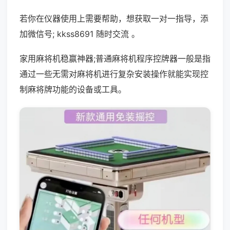
若你在仪器使用上需要帮助，想获取一对一指导，添
加微信号; kkss8691 随时交流 。
家用麻将机稳赢神器;普通麻将机程序控牌器一般是指
通过一些无需对麻将机进行复杂安装操作就能实现控
制麻将牌功能的设备或工具。