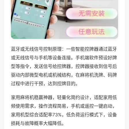
蓝牙或无线信号控制原理：一些智能控牌器通过蓝牙
或无线信号与手机等设备连接。手机端软件预设好牌
型等指令，发送信号给控牌器，控牌器接收到信号后
驱动内部微型电机或机械结构，在麻将机洗牌、码牌
过程中进行干预，达到控牌目的。
家用麻将机稳赢神器，轻量化简约设计，适配家用低
频使用需求，操作流程简易，手机或遥控一键启动，
家用机型综合适配率73%，低负荷运行模式下，设备
损耗与故障概率大幅降低。