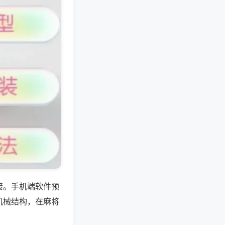
接。手机端软件预
机械结构，在麻将