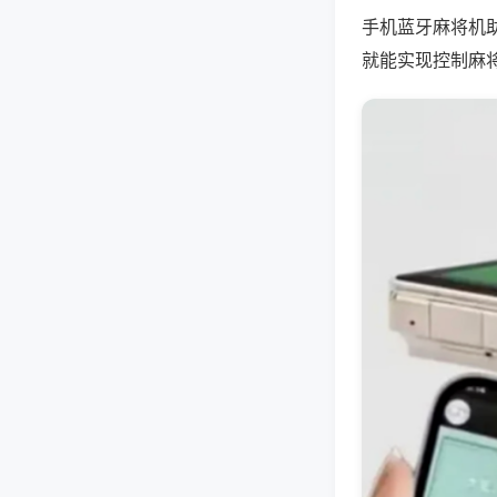
手机蓝牙麻将机
就能实现控制麻