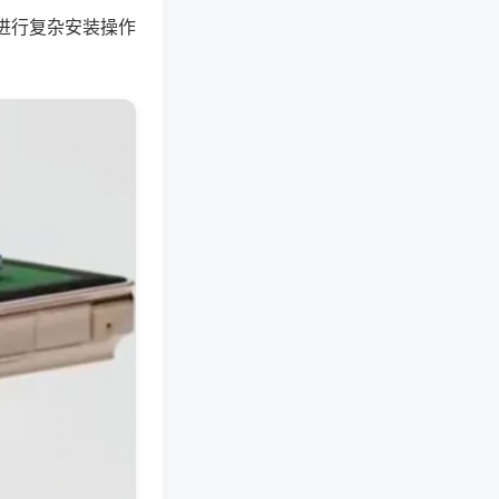
进行复杂安装操作