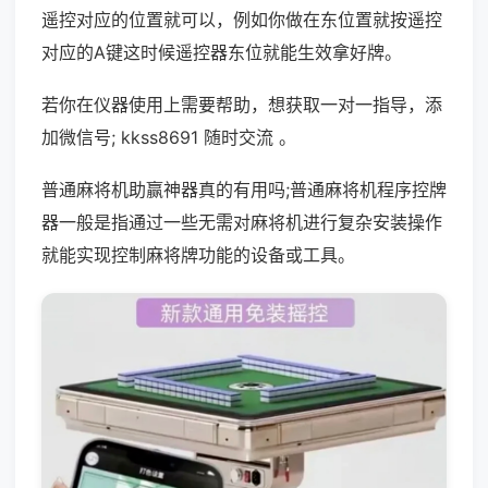
遥控对应的位置就可以，例如你做在东位置就按遥控
对应的A键这时候遥控器东位就能生效拿好牌。
若你在仪器使用上需要帮助，想获取一对一指导，添
加微信号; kkss8691 随时交流 。
普通麻将机助赢神器真的有用吗;普通麻将机程序控牌
器一般是指通过一些无需对麻将机进行复杂安装操作
就能实现控制麻将牌功能的设备或工具。