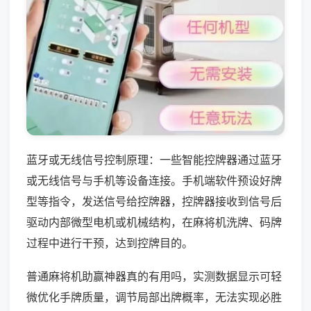
蓝牙或无线信号控制原理：一些智能控牌器通过蓝牙
或无线信号与手机等设备连接。手机端软件预设好牌
型等指令，发送信号给控牌器，控牌器接收到信号后
驱动内部微型电机或机械结构，在麻将机洗牌、码牌
过程中进行干预，达到控牌目的。
普通麻将机助赢神器真的有用吗，实测数据显示可轻
微优化手牌质量，调节局部出牌概率，无法实现必胜