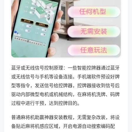
蓝牙或无线信号控制原理：一些智能控牌器通过蓝牙
或无线信号与手机等设备连接。手机端软件预设好牌
型等指令，发送信号给控牌器，控牌器接收到信号后
驱动内部微型电机或机械结构，在麻将机洗牌、码牌
过程中进行干预，达到控牌目的。
普通麻将机助赢神器安装教程，无需复杂改装，将设
备贴近麻将机感应区域，开启电源自动搜索编码配