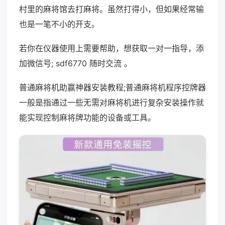
村里的麻将馆去打麻将。虽然打得小，但如果经常输
也是一笔不小的开支。
若你在仪器使用上需要帮助，想获取一对一指导，添
加微信号; sdf6770 随时交流 。
普通麻将机助赢神器安装教程;普通麻将机程序控牌器
一般是指通过一些无需对麻将机进行复杂安装操作就
能实现控制麻将牌功能的设备或工具。