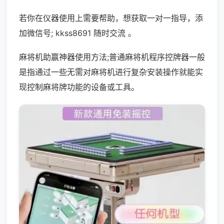
若你在仪器使用上需要帮助，想获取一对一指导，添
加微信号; kkss8691 随时交流 。
麻将机助赢神器使用方法;普通麻将机程序控牌器一般
是指通过一些无需对麻将机进行复杂安装操作就能实
现控制麻将牌功能的设备或工具。