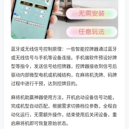
蓝牙或无线信号控制原理：一些智能控牌器通过蓝牙
或无线信号与手机等设备连接。手机端软件预设好牌
型等指令，发送信号给控牌器，控牌器接收到信号后
驱动内部微型电机或机械结构，在麻将机洗牌、码牌
过程中进行干预，达到控牌目的。
麻将机助赢神器使用方法，开机启动设备信号功能，
完成机型自动匹配，根据需求切换档位参数，全程自
动化运行，无需额外操作，结束使用后关闭设备，重
启麻将机即可恢复原始状态。