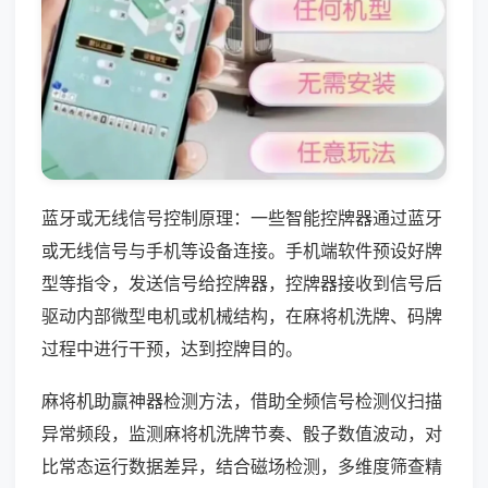
蓝牙或无线信号控制原理：一些智能控牌器通过蓝牙
或无线信号与手机等设备连接。手机端软件预设好牌
型等指令，发送信号给控牌器，控牌器接收到信号后
驱动内部微型电机或机械结构，在麻将机洗牌、码牌
过程中进行干预，达到控牌目的。
麻将机助赢神器检测方法，借助全频信号检测仪扫描
异常频段，监测麻将机洗牌节奏、骰子数值波动，对
比常态运行数据差异，结合磁场检测，多维度筛查精