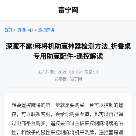
富宁网
首页
>
资讯中心
>
遥控解读
深藏不露!麻将机助赢神器检测方法_折叠桌
专用助赢配件-遥控解读
发布时间：2026-08-09｜阅读：1
发布者：富宁网
想要遥控麻将的第一步就是要购买一台可以控制的遥
控，可以联系客服，会给你购买渠道，也可以自己通
过电商平台购买。遥控是通过主板来控制麻将牌的磁
性，和骰子的磁性来控制麻将机来洗牌，遥控器是通