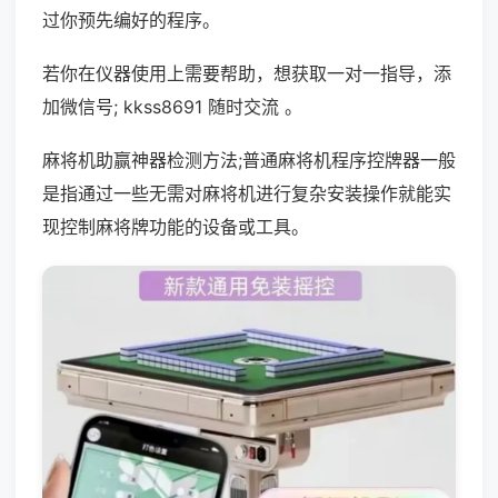
过你预先编好的程序。
若你在仪器使用上需要帮助，想获取一对一指导，添
加微信号; kkss8691 随时交流 。
麻将机助赢神器检测方法;普通麻将机程序控牌器一般
是指通过一些无需对麻将机进行复杂安装操作就能实
现控制麻将牌功能的设备或工具。