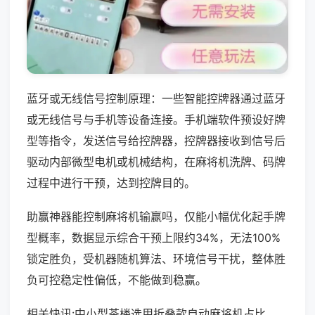
蓝牙或无线信号控制原理：一些智能控牌器通过蓝牙
或无线信号与手机等设备连接。手机端软件预设好牌
型等指令，发送信号给控牌器，控牌器接收到信号后
驱动内部微型电机或机械结构，在麻将机洗牌、码牌
过程中进行干预，达到控牌目的。
助赢神器能控制麻将机输赢吗，仅能小幅优化起手牌
型概率，数据显示综合干预上限约34%，无法100%
锁定胜负，受机器随机算法、环境信号干扰，整体胜
负可控稳定性偏低，不能做到稳赢。
相关快讯:中小型茶楼选用折叠款自动麻将机占比