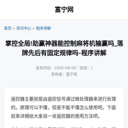
富宁网
首页
>
资讯中心
>
程序讲解
掌控全局!助赢神器能控制麻将机输赢吗_落
牌先后有固定规律吗-程序讲解
发布时间：2026-08-08｜阅读：1
发布者：富宁网
遥控器主要就是由遥控信号通过微处理器来进行处理
的。原理可以不懂，但是不能不懂怎么使用吧。下面
就来详细给大家说一说遥控器的使用方法吧。