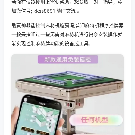
若你在仪器使用上需要帮助，想获取一对一指导，添
加微信号; kkss8691 随时交流 。
助赢神器能控制麻将机输赢吗;普通麻将机程序控牌器
一般是指通过一些无需对麻将机进行复杂安装操作就
能实现控制麻将牌功能的设备或工具。