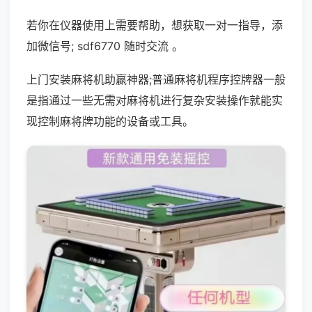
若你在仪器使用上需要帮助，想获取一对一指导，添
加微信号; sdf6770 随时交流 。
上门安装麻将机助赢神器;普通麻将机程序控牌器一般
是指通过一些无需对麻将机进行复杂安装操作就能实
现控制麻将牌功能的设备或工具。