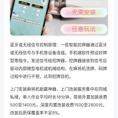
蓝牙或无线信号控制原理：一些智能控牌器通过蓝牙
或无线信号与手机等设备连接。手机端软件预设好牌
型等指令，发送信号给控牌器，控牌器接收到信号后
驱动内部微型电机或机械结构，在麻将机洗牌、码牌
过程中进行干预，达到控牌目的。
上门安装麻将机助赢神器，上门改装服务集中在同城
私域，单人作业平均时长18分钟，简易外置加装收费
500至1400元，深度内置改装收费1500至2800元，
改装后质保覆盖率不足9%。