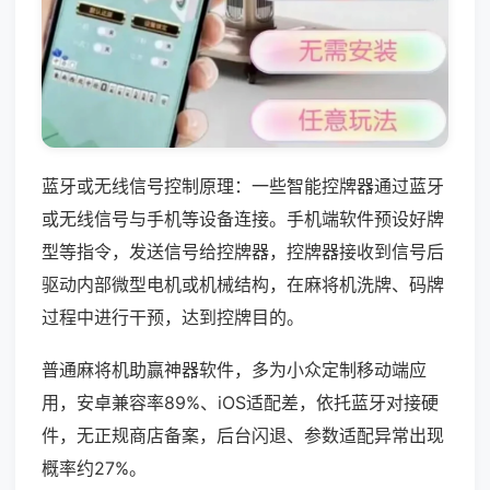
蓝牙或无线信号控制原理：一些智能控牌器通过蓝牙
或无线信号与手机等设备连接。手机端软件预设好牌
型等指令，发送信号给控牌器，控牌器接收到信号后
驱动内部微型电机或机械结构，在麻将机洗牌、码牌
过程中进行干预，达到控牌目的。
普通麻将机助赢神器软件，多为小众定制移动端应
用，安卓兼容率89%、iOS适配差，依托蓝牙对接硬
件，无正规商店备案，后台闪退、参数适配异常出现
概率约27%。