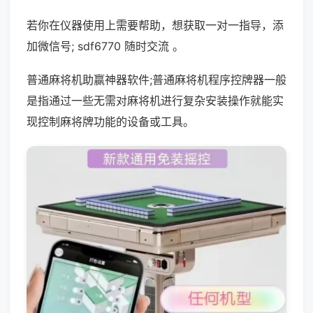
若你在仪器使用上需要帮助，想获取一对一指导，添
加微信号; sdf6770 随时交流 。
普通麻将机助赢神器软件;普通麻将机程序控牌器一般
是指通过一些无需对麻将机进行复杂安装操作就能实
现控制麻将牌功能的设备或工具。