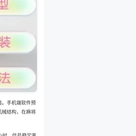
接。手机端软件预
机械结构，在麻将
小时，信号稳定率