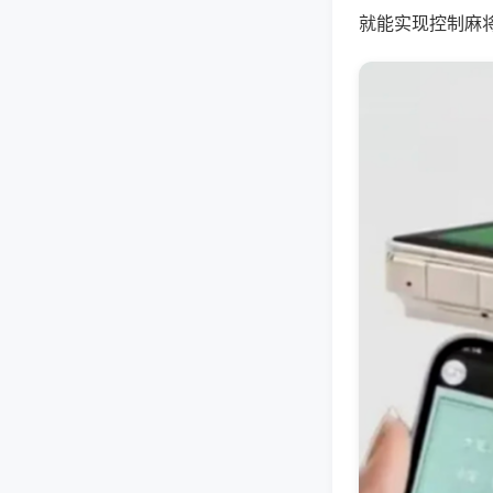
就能实现控制麻