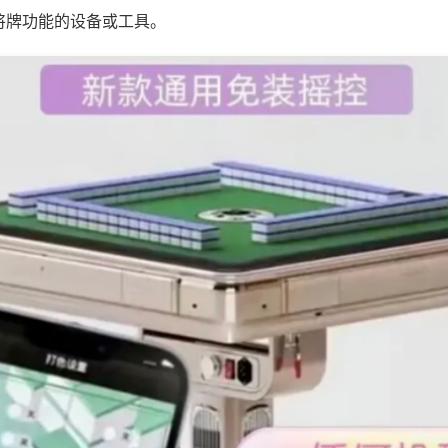
将牌功能的设备或工具。