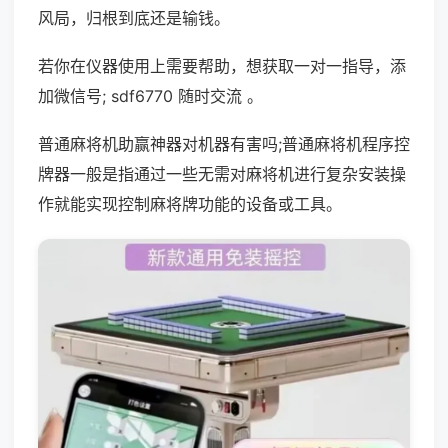
风局，归根到底还是输钱。
若你在仪器使用上需要帮助，想获取一对一指导，添
加微信号; sdf6770 随时交流 。
普通麻将机助赢神器对机器有害吗;普通麻将机程序控
牌器一般是指通过一些无需对麻将机进行复杂安装操
作就能实现控制麻将牌功能的设备或工具。