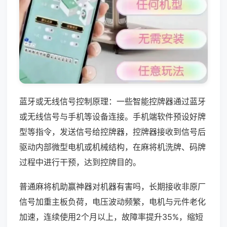
蓝牙或无线信号控制原理：一些智能控牌器通过蓝牙
或无线信号与手机等设备连接。手机端软件预设好牌
型等指令，发送信号给控牌器，控牌器接收到信号后
驱动内部微型电机或机械结构，在麻将机洗牌、码牌
过程中进行干预，达到控牌目的。
普通麻将机助赢神器对机器有害吗，长期接收非原厂
信号加重主板负荷，电压波动频繁，电机与元件老化
加速，连续使用2个月以上，故障率提升35%，缩短