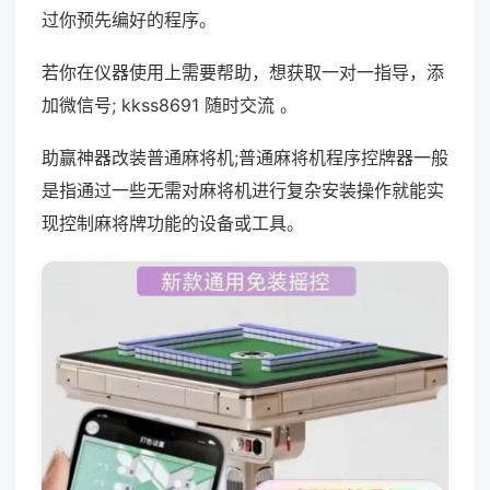
过你预先编好的程序。
若你在仪器使用上需要帮助，想获取一对一指导，添
加微信号; kkss8691 随时交流 。
助赢神器改装普通麻将机;普通麻将机程序控牌器一般
是指通过一些无需对麻将机进行复杂安装操作就能实
现控制麻将牌功能的设备或工具。