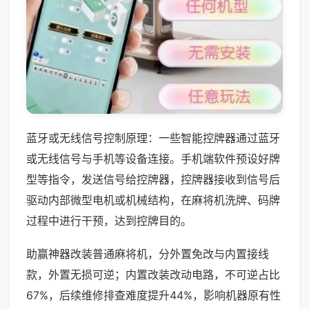
蓝牙或无线信号控制原理：一些智能控牌器通过蓝牙
或无线信号与手机等设备连接。手机端软件预设好牌
型等指令，发送信号给控牌器，控牌器接收到信号后
驱动内部微型电机或机械结构，在麻将机洗牌、码牌
过程中进行干预，达到控牌目的。
助赢神器改装普通麻将机，分外置免改与内置接线
款，外置无损可逆；内置改装改动电路，不可逆占比
67%，后续维修排查难度提升44%，影响机器原有性