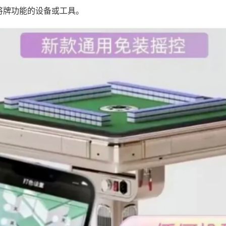
将牌功能的设备或工具。