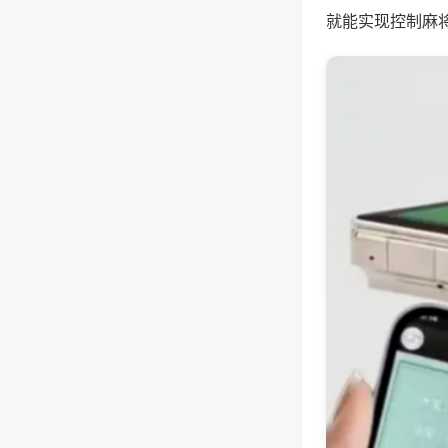
就能实现控制麻