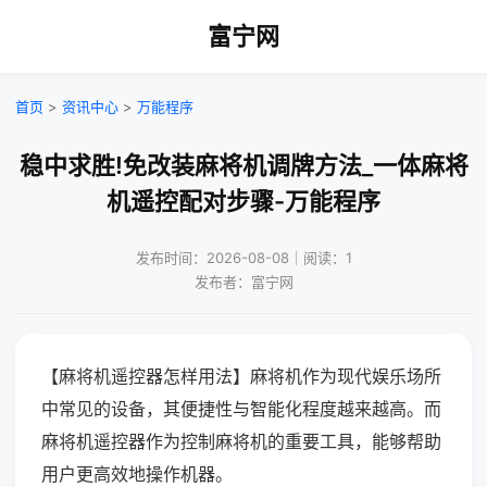
富宁网
首页
>
资讯中心
>
万能程序
稳中求胜!免改装麻将机调牌方法_一体麻将
机遥控配对步骤-万能程序
发布时间：2026-08-08｜阅读：1
发布者：富宁网
【麻将机遥控器怎样用法】麻将机作为现代娱乐场所
中常见的设备，其便捷性与智能化程度越来越高。而
麻将机遥控器作为控制麻将机的重要工具，能够帮助
用户更高效地操作机器。