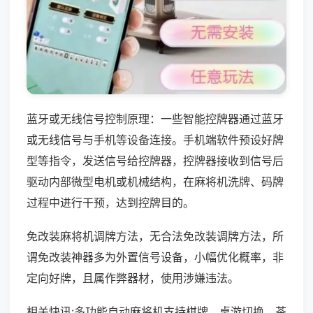
蓝牙或无线信号控制原理：一些智能控牌器通过蓝牙
或无线信号与手机等设备连接。手机端软件预设好牌
型等指令，发送信号给控牌器，控牌器接收到信号后
驱动内部微型电机或机械结构，在麻将机洗牌、码牌
过程中进行干预，达到控牌目的。
免改装麻将机调牌方法，无合法免改装调牌方法，所
谓免改装神器多为外置信号设备，小幅优化概率，非
定向好牌，且属作弊器材，使用涉嫌违法。
相关快讯:多功能自动麻将机支持棋牌、桌游切换，茶