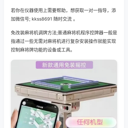
若你在仪器使用上需要帮助，想获取一对一指导，添
加微信号; kkss8691 随时交流 。
免改装麻将机调牌方法;普通麻将机程序控牌器一般是
指通过一些无需对麻将机进行复杂安装操作就能实现
控制麻将牌功能的设备或工具。