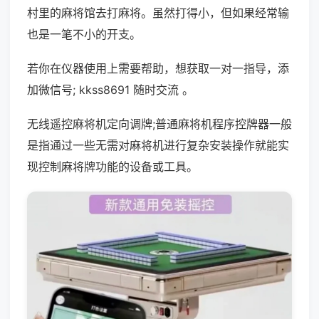
村里的麻将馆去打麻将。虽然打得小，但如果经常输
也是一笔不小的开支。
若你在仪器使用上需要帮助，想获取一对一指导，添
加微信号; kkss8691 随时交流 。
无线遥控麻将机定向调牌;普通麻将机程序控牌器一般
是指通过一些无需对麻将机进行复杂安装操作就能实
现控制麻将牌功能的设备或工具。