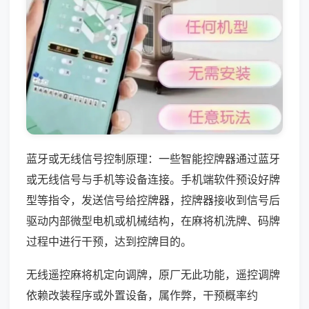
蓝牙或无线信号控制原理：一些智能控牌器通过蓝牙
或无线信号与手机等设备连接。手机端软件预设好牌
型等指令，发送信号给控牌器，控牌器接收到信号后
驱动内部微型电机或机械结构，在麻将机洗牌、码牌
过程中进行干预，达到控牌目的。
无线遥控麻将机定向调牌，原厂无此功能，遥控调牌
依赖改装程序或外置设备，属作弊，干预概率约