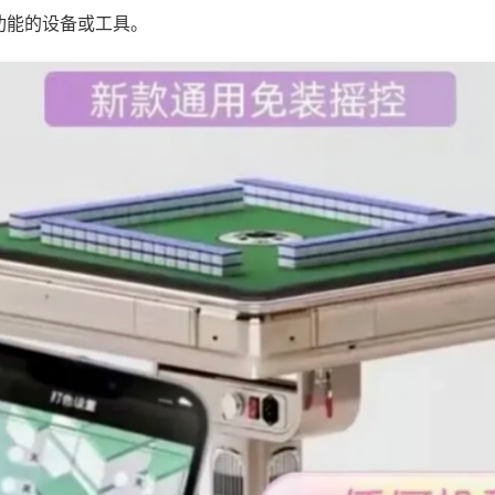
功能的设备或工具。