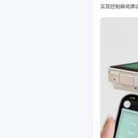
实现控制麻将牌