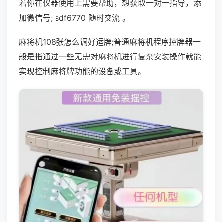
若你在仪器使用上需要帮助，想获取一对一指导，添
加微信号; sdf6770 随时交流 。
麻将机108张怎么调好运牌;普通麻将机程序控牌器一
般是指通过一些无需对麻将机进行复杂安装操作就能
实现控制麻将牌功能的设备或工具。