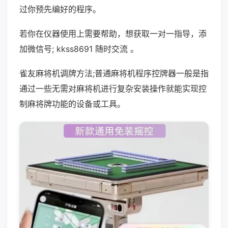
过你预先编好的程序。
若你在仪器使用上需要帮助，想获取一对一指导，添
加微信号; kkss8691 随时交流 。
雀友麻将机调牌方法;普通麻将机程序控牌器一般是指
通过一些无需对麻将机进行复杂安装操作就能实现控
制麻将牌功能的设备或工具。