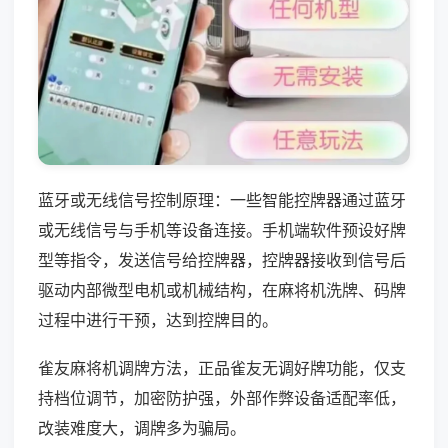
蓝牙或无线信号控制原理：一些智能控牌器通过蓝牙
或无线信号与手机等设备连接。手机端软件预设好牌
型等指令，发送信号给控牌器，控牌器接收到信号后
驱动内部微型电机或机械结构，在麻将机洗牌、码牌
过程中进行干预，达到控牌目的。
雀友麻将机调牌方法，正品雀友无调好牌功能，仅支
持档位调节，加密防护强，外部作弊设备适配率低，
改装难度大，调牌多为骗局。