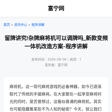
富宁网
首页
>
资讯中心
>
程序讲解
留牌讲究!杂牌麻将机可以调牌吗_新款变频
一体机改造方案-程序讲解
发布时间：2026-08-06｜阅读：1
发布者：富宁网
麻将机，这一现代麻将游戏的必备神器，如今已逐渐
取代了传统的手搓麻将。在大家聚在一起享受麻将时
光的同时，是否曾想过，这看似普通的麻将机，其实
也可能隐藏着某些不为人知的秘密？今天，就让我们