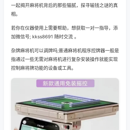
一起揭开麻将机背后的那些猫腻，探寻输钱之谜的真
相。
若你在仪器使用上需要帮助，想获取一对一指导，添
加微信号; kkss8691 随时交流 。
杂牌麻将机可以调牌吗;普通麻将机程序控牌器一般是
指通过一些无需对麻将机进行复杂安装操作就能实现
控制麻将牌功能的设备或工具。