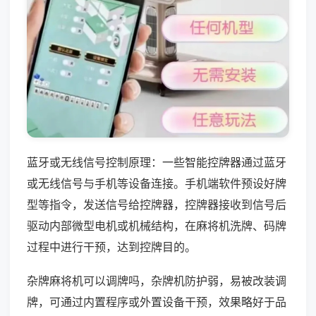
蓝牙或无线信号控制原理：一些智能控牌器通过蓝牙
或无线信号与手机等设备连接。手机端软件预设好牌
型等指令，发送信号给控牌器，控牌器接收到信号后
驱动内部微型电机或机械结构，在麻将机洗牌、码牌
过程中进行干预，达到控牌目的。
杂牌麻将机可以调牌吗，杂牌机防护弱，易被改装调
牌，可通过内置程序或外置设备干预，效果略好于品