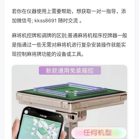
若你在仪器使用上需要帮助，想获取一对一指导，添
加微信号; kkss8691 随时交流 。
麻将机控牌和调牌的区别;普通麻将机程序控牌器一般
是指通过一些无需对麻将机进行复杂安装操作就能实
现控制麻将牌功能的设备或工具。