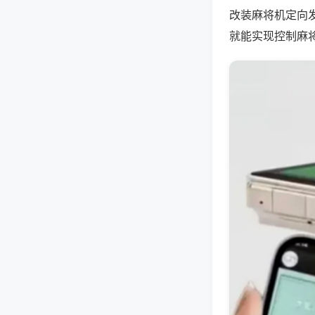
改装麻将机定向
就能实现控制麻