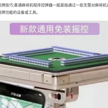
发牌技巧;普通麻将机程序控牌器一般是指通过一些无需对麻将机
将牌功能的设备或工具。