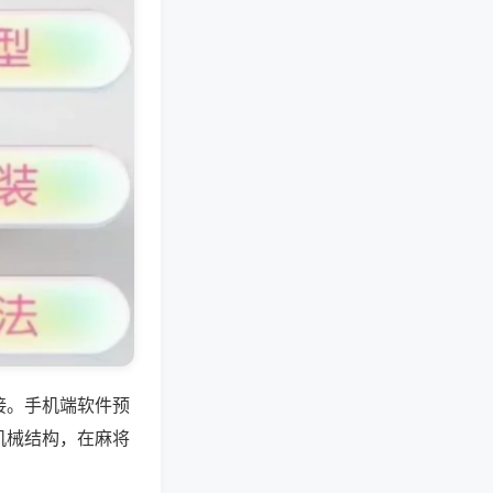
接。手机端软件预
机械结构，在麻将