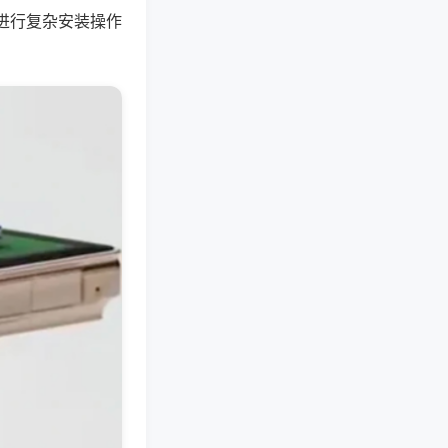
进行复杂安装操作