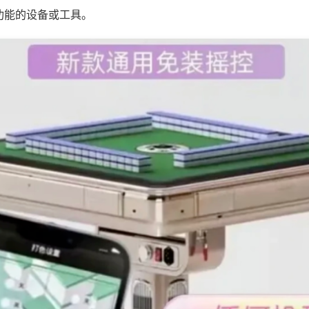
功能的设备或工具。