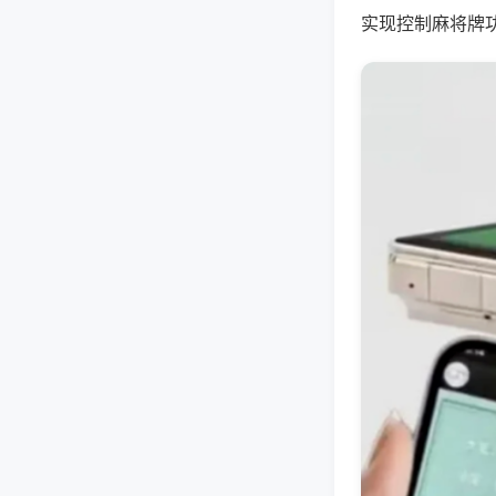
实现控制麻将牌