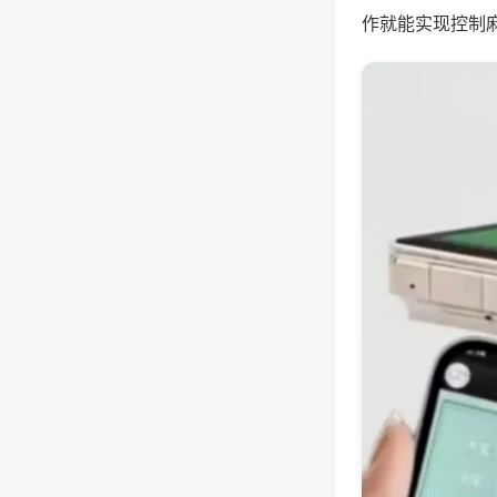
作就能实现控制