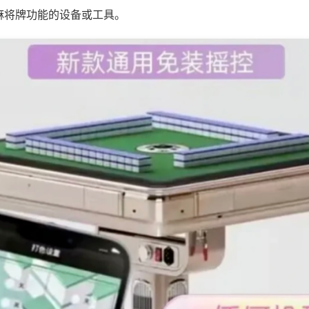
麻将牌功能的设备或工具。