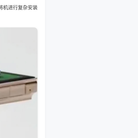
将机进行复杂安装