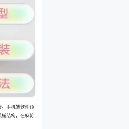
接。手机端软件预
机械结构，在麻将