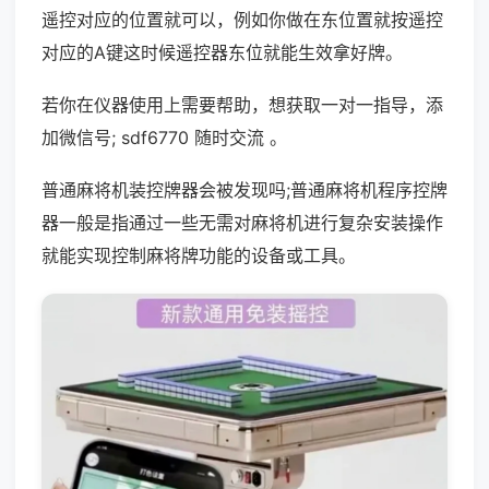
遥控对应的位置就可以，例如你做在东位置就按遥控
对应的A键这时候遥控器东位就能生效拿好牌。
若你在仪器使用上需要帮助，想获取一对一指导，添
加微信号; sdf6770 随时交流 。
普通麻将机装控牌器会被发现吗;普通麻将机程序控牌
器一般是指通过一些无需对麻将机进行复杂安装操作
就能实现控制麻将牌功能的设备或工具。