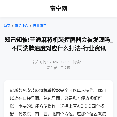
富宁网
首页
>
资讯中心
>
行业资讯
知己知彼!普通麻将机装控牌器会被发现吗_
不同洗牌速度对应什么打法-行业资讯
发布时间：2026-08-06｜阅读：1
发布者：富宁网
最新款免安装麻将机遥控器完全可以单人操作。你可
以放在口袋里面、包包里面，只要您方便放哪都可
以、重要的是能方便操作，遥控上有A,B,C,D四个按
键，代表东，南，西，北四个方位，座那个位置就按