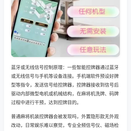
蓝牙或无线信号控制原理：一些智能控牌器通过蓝牙
或无线信号与手机等设备连接。手机端软件预设好牌
型等指令，发送信号给控牌器，控牌器接收到信号后
驱动内部微型电机或机械结构，在麻将机洗牌、码牌
过程中进行干预，达到控牌目的。
普通麻将机装控牌器会被发现吗，外置隐形款无外观
改动，日常娱乐难以察觉，专业全频信号仪、磁场检