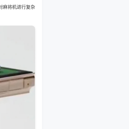
对麻将机进行复杂