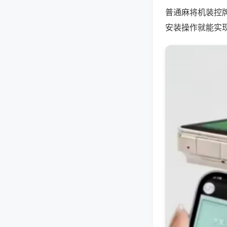
普通麻将机装控
安装操作就能实