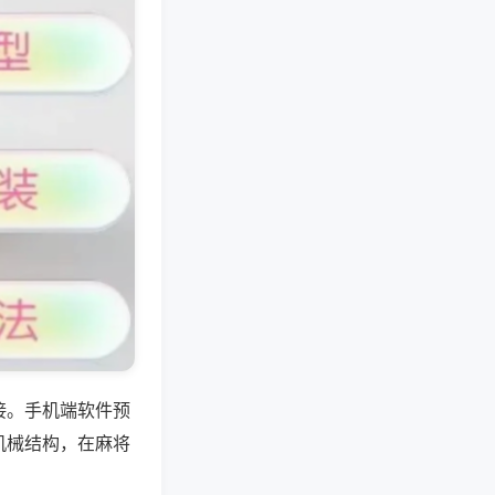
接。手机端软件预
机械结构，在麻将