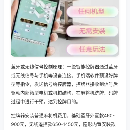
蓝牙或无线信号控制原理：一些智能控牌器通过蓝牙
或无线信号与手机等设备连接。手机端软件预设好牌
型等指令，发送信号给控牌器，控牌器接收到信号后
驱动内部微型电机或机械结构，在麻将机洗牌、码牌
过程中进行干预，达到控牌目的。
控牌器安装普通麻将机费用，基础蓝牙外置款460-
900元，无线遥控款650-1450元，隐形内置安装款