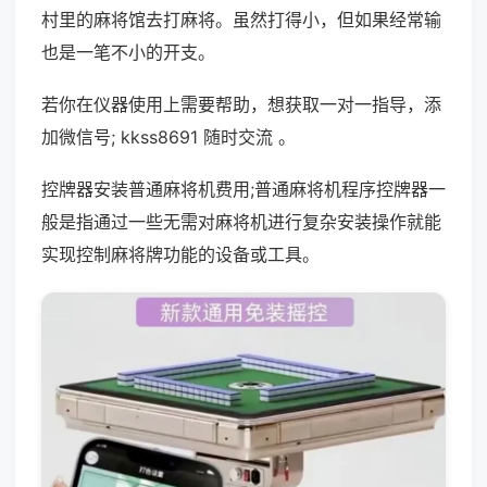
村里的麻将馆去打麻将。虽然打得小，但如果经常输
也是一笔不小的开支。
若你在仪器使用上需要帮助，想获取一对一指导，添
加微信号; kkss8691 随时交流 。
控牌器安装普通麻将机费用;普通麻将机程序控牌器一
般是指通过一些无需对麻将机进行复杂安装操作就能
实现控制麻将牌功能的设备或工具。