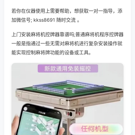
若你在仪器使用上需要帮助，想获取一对一指导，添
加微信号; kkss8691 随时交流 。
上门安装麻将机控牌器靠谱吗;普通麻将机程序控牌器
一般是指通过一些无需对麻将机进行复杂安装操作就
能实现控制麻将牌功能的设备或工具。