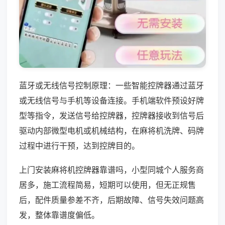
蓝牙或无线信号控制原理：一些智能控牌器通过蓝牙
或无线信号与手机等设备连接。手机端软件预设好牌
型等指令，发送信号给控牌器，控牌器接收到信号后
驱动内部微型电机或机械结构，在麻将机洗牌、码牌
过程中进行干预，达到控牌目的。
上门安装麻将机控牌器靠谱吗，小型同城个人服务商
居多，施工流程简易，短期可以使用，但无正规售
后，配件质量参差不齐，后期故障、信号失效问题高
发，整体靠谱度偏低。