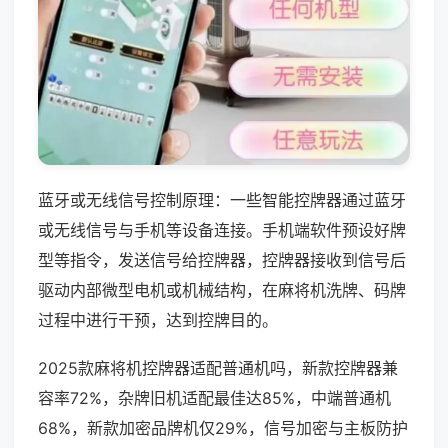
蓝牙或无线信号控制原理：一些智能控牌器通过蓝牙
或无线信号与手机等设备连接。手机端软件预设好牌
型等指令，发送信号给控牌器，控牌器接收到信号后
驱动内部微型电机或机械结构，在麻将机洗牌、码牌
过程中进行干预，达到控牌目的。
2025款麻将机控牌器适配普通机吗，新款控牌器兼
容率72%，杂牌旧机适配最佳达85%，中端普通机
68%，新款加密品牌机仅29%，信号加密与主板防护