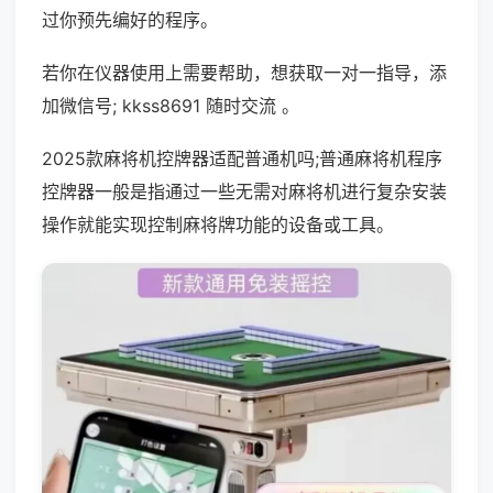
过你预先编好的程序。
若你在仪器使用上需要帮助，想获取一对一指导，添
加微信号; kkss8691 随时交流 。
2025款麻将机控牌器适配普通机吗;普通麻将机程序
控牌器一般是指通过一些无需对麻将机进行复杂安装
操作就能实现控制麻将牌功能的设备或工具。