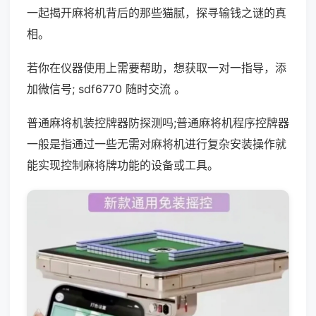
一起揭开麻将机背后的那些猫腻，探寻输钱之谜的真
相。
若你在仪器使用上需要帮助，想获取一对一指导，添
加微信号; sdf6770 随时交流 。
普通麻将机装控牌器防探测吗;普通麻将机程序控牌器
一般是指通过一些无需对麻将机进行复杂安装操作就
能实现控制麻将牌功能的设备或工具。