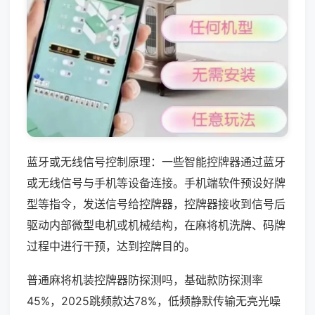
蓝牙或无线信号控制原理：一些智能控牌器通过蓝牙
或无线信号与手机等设备连接。手机端软件预设好牌
型等指令，发送信号给控牌器，控牌器接收到信号后
驱动内部微型电机或机械结构，在麻将机洗牌、码牌
过程中进行干预，达到控牌目的。
普通麻将机装控牌器防探测吗，基础款防探测率
45%，2025跳频款达78%，低频静默传输无亮光噪